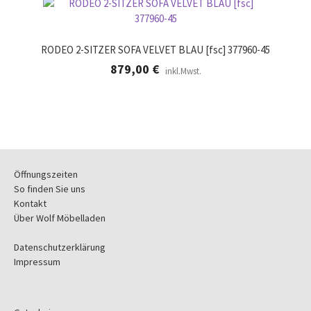
RODEO 2-SITZER SOFA VELVET BLAU [fsc] 377960-45
879,00
€
inkl.Mwst.
Öffnungszeiten
So finden Sie uns
Kontakt
Über Wolf Möbelladen
Datenschutzerklärung
Impressum