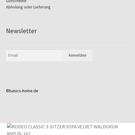
Gutscheine
Abholung oder Lieferung
Newsletter
©basics-home.de