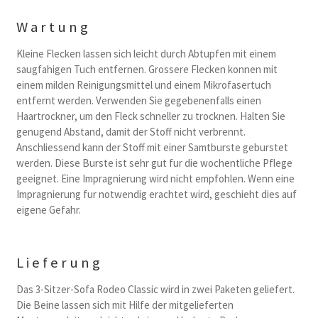
Wartung
Kleine Flecken lassen sich leicht durch Abtupfen mit einem
saugfahigen Tuch entfernen. Grossere Flecken konnen mit
einem milden Reinigungsmittel und einem Mikrofasertuch
entfernt werden. Verwenden Sie gegebenenfalls einen
Haartrockner, um den Fleck schneller zu trocknen. Halten Sie
genugend Abstand, damit der Stoff nicht verbrennt.
Anschliessend kann der Stoff mit einer Samtburste geburstet
werden. Diese Burste ist sehr gut fur die wochentliche Pflege
geeignet. Eine Impragnierung wird nicht empfohlen. Wenn eine
Impragnierung fur notwendig erachtet wird, geschieht dies auf
eigene Gefahr.
Lieferung
Das 3-Sitzer-Sofa Rodeo Classic wird in zwei Paketen geliefert.
Die Beine lassen sich mit Hilfe der mitgelieferten