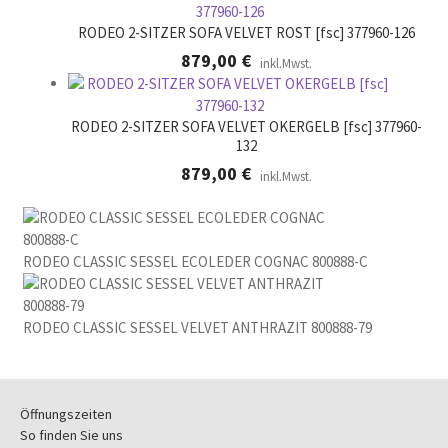
RODEO 2-SITZER SOFA VELVET ROST [fsc] 377960-126
879,00
€
inkl.Mwst.
RODEO 2-SITZER SOFA VELVET OKERGELB [fsc] 377960-
132
879,00
€
inkl.Mwst.
RODEO CLASSIC SESSEL ECOLEDER COGNAC 800888-C
RODEO CLASSIC SESSEL VELVET ANTHRAZIT 800888-79
Öffnungszeiten
So finden Sie uns