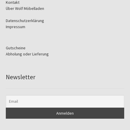
Kontakt
Über Wolf Möbelladen
Datenschutzerklärung
Impressum
Gutscheine
Abholung oder Lieferung
Newsletter