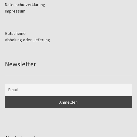
Datenschutzerklärung
Impressum
Gutscheine
Abholung oder Lieferung
Newsletter