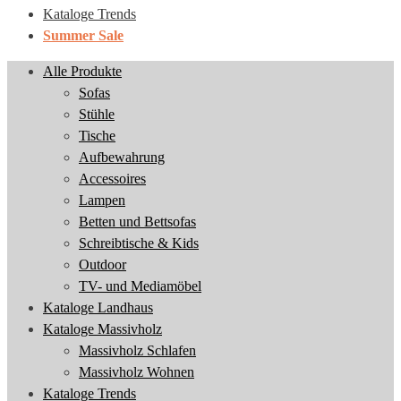
Kataloge Trends
Summer Sale
Alle Produkte
Sofas
Stühle
Tische
Aufbewahrung
Accessoires
Lampen
Betten und Bettsofas
Schreibtische & Kids
Outdoor
TV- und Mediamöbel
Kataloge Landhaus
Kataloge Massivholz
Massivholz Schlafen
Massivholz Wohnen
Kataloge Trends