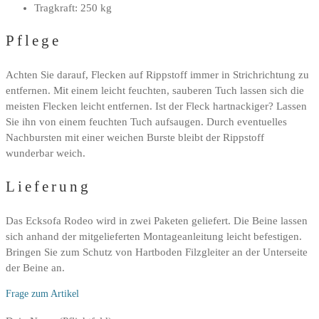
Tragkraft: 250 kg
Pflege
Achten Sie darauf, Flecken auf Rippstoff immer in Strichrichtung zu
entfernen. Mit einem leicht feuchten, sauberen Tuch lassen sich die
meisten Flecken leicht entfernen. Ist der Fleck hartnackiger? Lassen
Sie ihn von einem feuchten Tuch aufsaugen. Durch eventuelles
Nachbursten mit einer weichen Burste bleibt der Rippstoff
wunderbar weich.
Lieferung
Das Ecksofa Rodeo wird in zwei Paketen geliefert. Die Beine lassen
sich anhand der mitgelieferten Montageanleitung leicht befestigen.
Bringen Sie zum Schutz von Hartboden Filzgleiter an der Unterseite
der Beine an.
Frage zum Artikel