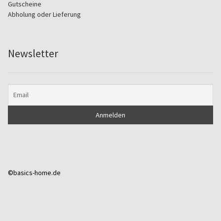
Gutscheine
Abholung oder Lieferung
Newsletter
©basics-home.de