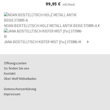
99,95
€
inkl.Mwst.
NOAN BEISTELLTISCH HOLZ METALL ANTIK BEIGE 373895-A
JANA BEISTELLTISCH KIEFER MIST [fsc] 373986-M
Öffnungszeiten
So finden Sie uns
Kontakt
Über Wolf Möbelladen
Datenschutzerklärung
Impressum