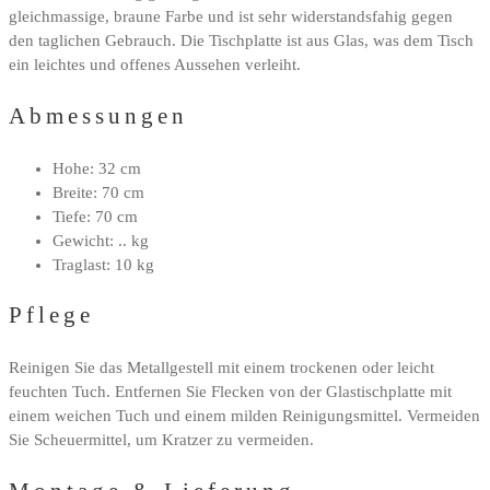
gleichmassige, braune Farbe und ist sehr widerstandsfahig gegen
den taglichen Gebrauch. Die Tischplatte ist aus Glas, was dem Tisch
ein leichtes und offenes Aussehen verleiht.
Abmessungen
Hohe: 32 cm
Breite: 70 cm
Tiefe: 70 cm
Gewicht: .. kg
Traglast: 10 kg
Pflege
Reinigen Sie das Metallgestell mit einem trockenen oder leicht
feuchten Tuch. Entfernen Sie Flecken von der Glastischplatte mit
einem weichen Tuch und einem milden Reinigungsmittel. Vermeiden
Sie Scheuermittel, um Kratzer zu vermeiden.