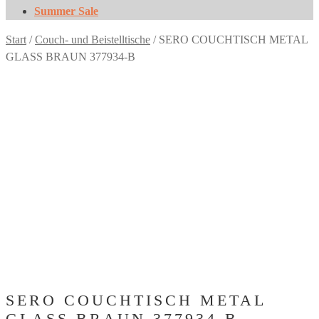
Summer Sale
Start
/
Couch- und Beistelltische
/
SERO COUCHTISCH METAL
GLASS BRAUN 377934-B
SERO COUCHTISCH METAL
GLASS BRAUN 377934-B