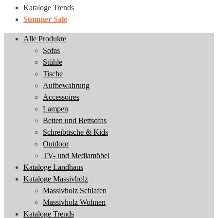
Kataloge Trends
Summer Sale
Alle Produkte
Sofas
Stühle
Tische
Aufbewahrung
Accessoires
Lampen
Betten und Bettsofas
Schreibtische & Kids
Outdoor
TV- und Mediamöbel
Kataloge Landhaus
Kataloge Massivholz
Massivholz Schlafen
Massivholz Wohnen
Kataloge Trends