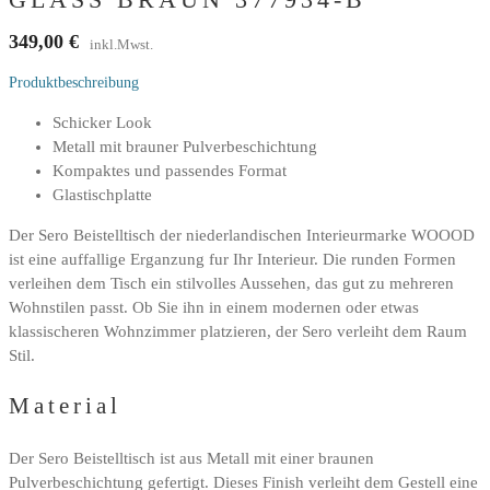
349,00
€
inkl.Mwst.
Produktbeschreibung
Schicker Look
Metall mit brauner Pulverbeschichtung
Kompaktes und passendes Format
Glastischplatte
Der Sero Beistelltisch der niederlandischen Interieurmarke WOOOD
ist eine auffallige Erganzung fur Ihr Interieur. Die runden Formen
verleihen dem Tisch ein stilvolles Aussehen, das gut zu mehreren
Wohnstilen passt. Ob Sie ihn in einem modernen oder etwas
klassischeren Wohnzimmer platzieren, der Sero verleiht dem Raum
Stil.
Material
Der Sero Beistelltisch ist aus Metall mit einer braunen
Pulverbeschichtung gefertigt. Dieses Finish verleiht dem Gestell eine