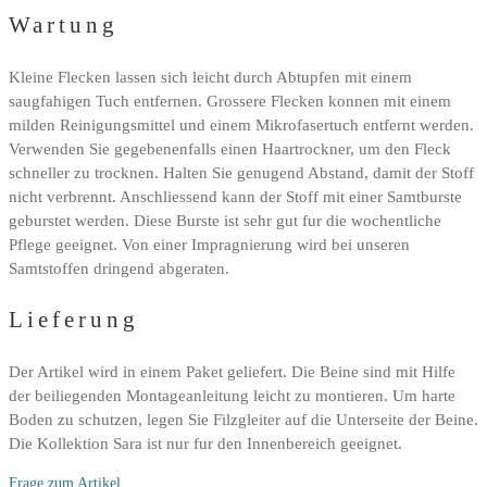
Wartung
Kleine Flecken lassen sich leicht durch Abtupfen mit einem
saugfahigen Tuch entfernen. Grossere Flecken konnen mit einem
milden Reinigungsmittel und einem Mikrofasertuch entfernt werden.
Verwenden Sie gegebenenfalls einen Haartrockner, um den Fleck
schneller zu trocknen. Halten Sie genugend Abstand, damit der Stoff
nicht verbrennt. Anschliessend kann der Stoff mit einer Samtburste
geburstet werden. Diese Burste ist sehr gut fur die wochentliche
Pflege geeignet. Von einer Impragnierung wird bei unseren
Samtstoffen dringend abgeraten.
Lieferung
Der Artikel wird in einem Paket geliefert. Die Beine sind mit Hilfe
der beiliegenden Montageanleitung leicht zu montieren. Um harte
Boden zu schutzen, legen Sie Filzgleiter auf die Unterseite der Beine.
Die Kollektion Sara ist nur fur den Innenbereich geeignet.
Frage zum Artikel