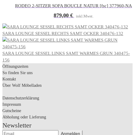
RODEO 2-SITZER SOFA BOUCLE NATUR [fsc] 377960-NA
879,00
€
inkl.Mwst.
SARA LOUNGE SESSEL RECHTS SAMT OCKER 340476-132
SARA LOUNGE SESSEL LINKS SAMT WARMES GRUN 340475-
156
Öffnungszeiten
So finden Sie uns
Kontakt
Über Wolf Möbelladen
Datenschutzerklärung
Impressum
Gutscheine
Abholung oder Lieferung
Newsletter