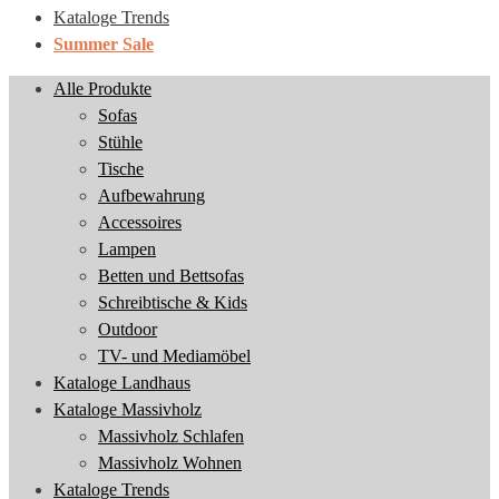
Kataloge Trends
Summer Sale
Alle Produkte
Sofas
Stühle
Tische
Aufbewahrung
Accessoires
Lampen
Betten und Bettsofas
Schreibtische & Kids
Outdoor
TV- und Mediamöbel
Kataloge Landhaus
Kataloge Massivholz
Massivholz Schlafen
Massivholz Wohnen
Kataloge Trends