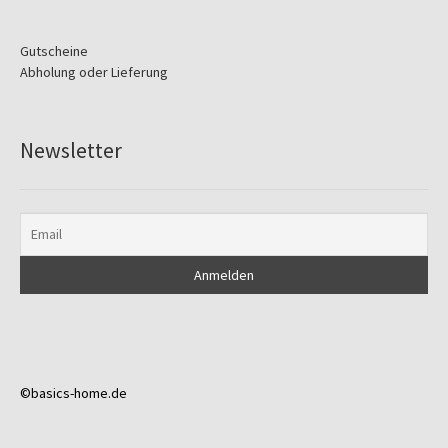
Gutscheine
Abholung oder Lieferung
Newsletter
©basics-home.de