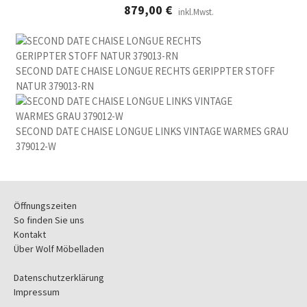
879,00
€
inkl.Mwst.
SECOND DATE CHAISE LONGUE RECHTS GERIPPTER STOFF
NATUR 379013-RN
SECOND DATE CHAISE LONGUE LINKS VINTAGE WARMES GRAU
379012-W
Öffnungszeiten
So finden Sie uns
Kontakt
Über Wolf Möbelladen
Datenschutzerklärung
Impressum