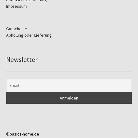
Impressum
Gutscheine
Abholung oder Lieferung
Newsletter
©basics-home.de