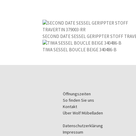
SECOND DATE SESSEL GERIPPTER STOFF TRAVE
TIWA SESSEL BOUCLE BEIGE 340486-B
Öffnungszeiten
So finden Sie uns
Kontakt
Über Wolf Möbelladen
Datenschutzerklärung
Impressum