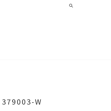
 379003-W