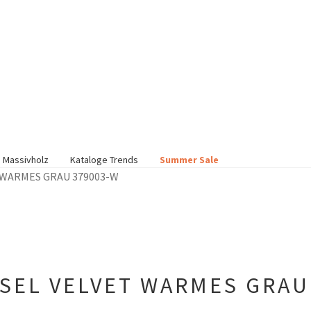
 Massivholz
Kataloge Trends
Summer Sale
 WARMES GRAU 379003-W
SEL VELVET WARMES GRAU