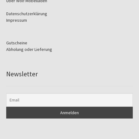
Über Wolf Möbelladen
Datenschutzerklärung
Impressum
Gutscheine
Abholung oder Lieferung
Newsletter