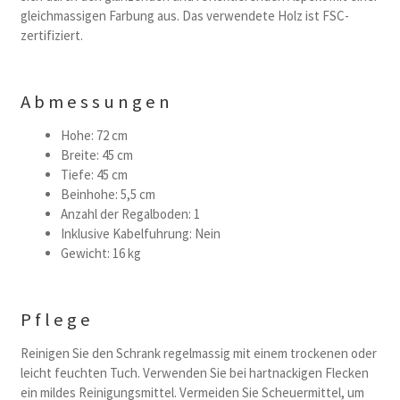
gleichmassigen Farbung aus. Das verwendete Holz ist FSC-
zertifiziert.
Abmessungen
Hohe: 72 cm
Breite: 45 cm
Tiefe: 45 cm
Beinhohe: 5,5 cm
Anzahl der Regalboden: 1
Inklusive Kabelfuhrung: Nein
Gewicht: 16 kg
Pflege
Reinigen Sie den Schrank regelmassig mit einem trockenen oder
leicht feuchten Tuch. Verwenden Sie bei hartnackigen Flecken
ein mildes Reinigungsmittel. Vermeiden Sie Scheuermittel, um