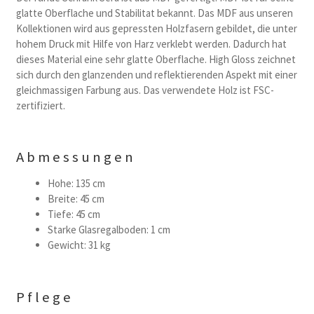
glatte Oberflache und Stabilitat bekannt. Das MDF aus unseren
Kollektionen wird aus gepressten Holzfasern gebildet, die unter
hohem Druck mit Hilfe von Harz verklebt werden. Dadurch hat
dieses Material eine sehr glatte Oberflache. High Gloss zeichnet
sich durch den glanzenden und reflektierenden Aspekt mit einer
gleichmassigen Farbung aus. Das verwendete Holz ist FSC-
zertifiziert.
Abmessungen
Hohe: 135 cm
Breite: 45 cm
Tiefe: 45 cm
Starke Glasregalboden: 1 cm
Gewicht: 31 kg
Pflege