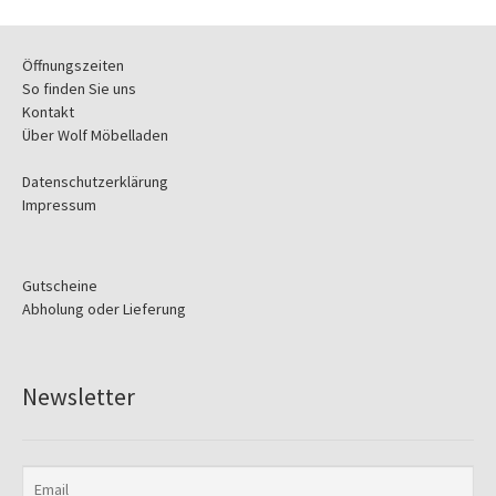
Öffnungszeiten
So finden Sie uns
Kontakt
Über Wolf Möbelladen
Datenschutzerklärung
Impressum
Gutscheine
Abholung oder Lieferung
Newsletter