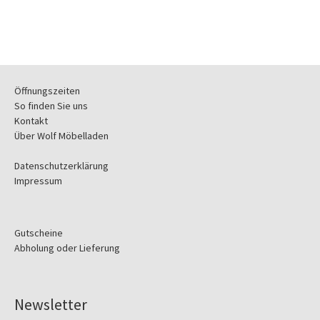
Öffnungszeiten
So finden Sie uns
Kontakt
Über Wolf Möbelladen
Datenschutzerklärung
Impressum
Gutscheine
Abholung oder Lieferung
Newsletter