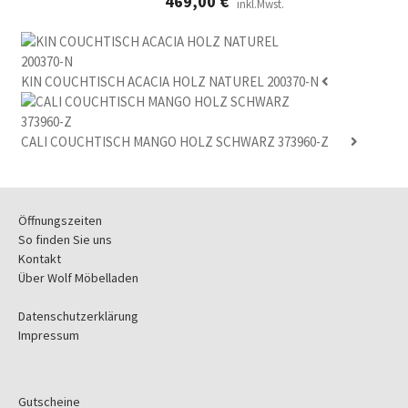
469,00
€
inkl.Mwst.
KIN COUCHTISCH ACACIA HOLZ NATUREL 200370-N
CALI COUCHTISCH MANGO HOLZ SCHWARZ 373960-Z
Öffnungszeiten
So finden Sie uns
Kontakt
Über Wolf Möbelladen
Datenschutzerklärung
Impressum
Gutscheine