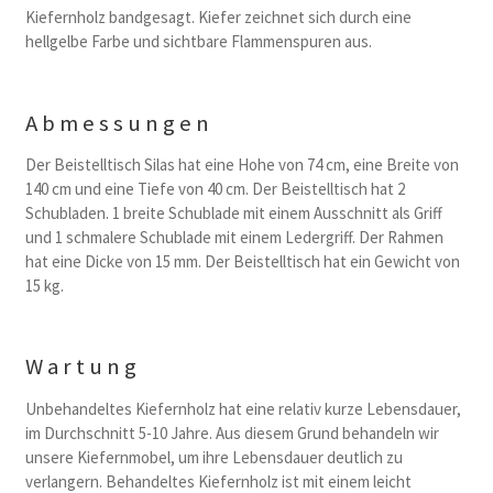
Kiefernholz bandgesagt. Kiefer zeichnet sich durch eine
hellgelbe Farbe und sichtbare Flammenspuren aus.
Abmessungen
Der Beistelltisch Silas hat eine Hohe von 74 cm, eine Breite von
140 cm und eine Tiefe von 40 cm. Der Beistelltisch hat 2
Schubladen. 1 breite Schublade mit einem Ausschnitt als Griff
und 1 schmalere Schublade mit einem Ledergriff. Der Rahmen
hat eine Dicke von 15 mm. Der Beistelltisch hat ein Gewicht von
15 kg.
Wartung
Unbehandeltes Kiefernholz hat eine relativ kurze Lebensdauer,
im Durchschnitt 5-10 Jahre. Aus diesem Grund behandeln wir
unsere Kiefernmobel, um ihre Lebensdauer deutlich zu
verlangern. Behandeltes Kiefernholz ist mit einem leicht