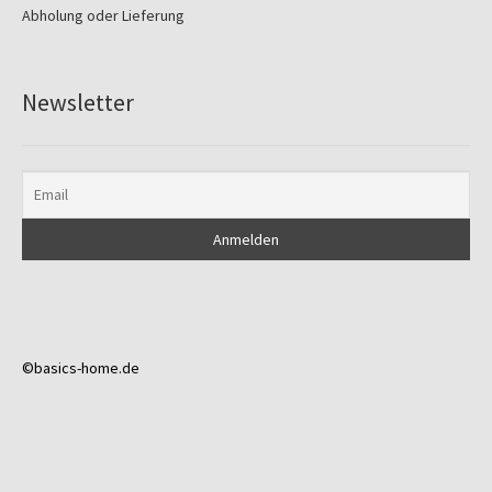
Abholung oder Lieferung
Newsletter
©basics-home.de