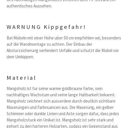
authentisches Aussehen.
WARNUNG Kippgefahr!
Bei Mobeln mit einer Hohe uber 50 cm empfehlen wir, besonders
auf die Wandmontage zu achten. Der Einbau der
Absturzsicherung verhindert Unfalle und schutzt die Mobel vor
dem Umkippen.
Material
Mangoholz ist fur seine warme goldbraune Farbe, sein
nachhaltiges Wachstum und seine lange Haltbarkeit bekannt.
Mangoholz zeichnet sich ausserdem durch deutlich sichtbare
Maserungen und Farbnuancen aus. Die Maserung, ein gelber
Schimmer oder dunkle Linien und Aste sorgen dafur, dass jedes
Mangoholzstuck ein Unikat ist. Mangoholz ist sehr stark und
gehort zu den harteren Holzarten, sodass ein Gegenstand aus