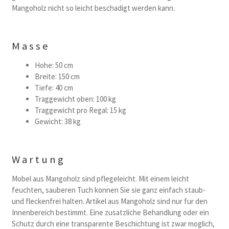
Mangoholz nicht so leicht beschadigt werden kann.
Masse
Hohe: 50 cm
Breite: 150 cm
Tiefe: 40 cm
Traggewicht oben: 100 kg
Traggewicht pro Regal: 15 kg
Gewicht: 38 kg
Wartung
Mobel aus Mangoholz sind pflegeleicht. Mit einem leicht
feuchten, sauberen Tuch konnen Sie sie ganz einfach staub-
und fleckenfrei halten. Artikel aus Mangoholz sind nur fur den
Innenbereich bestimmt. Eine zusatzliche Behandlung oder ein
Schutz durch eine transparente Beschichtung ist zwar moglich,