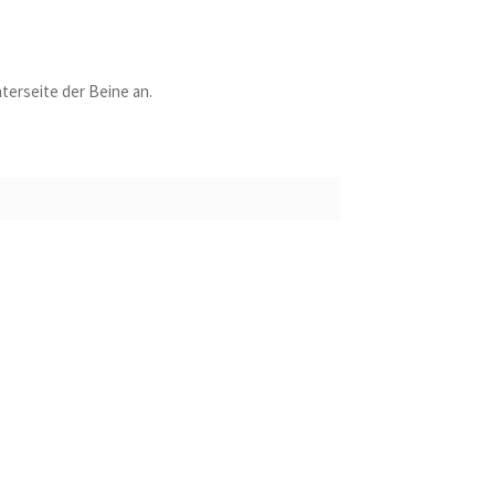
nterseite der Beine an.