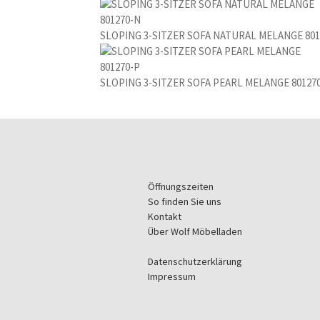
SLOPING 3-SITZER SOFA NATURAL MELANGE 801
SLOPING 3-SITZER SOFA PEARL MELANGE 80127
Öffnungszeiten
So finden Sie uns
Kontakt
Über Wolf Möbelladen
Datenschutzerklärung
Impressum