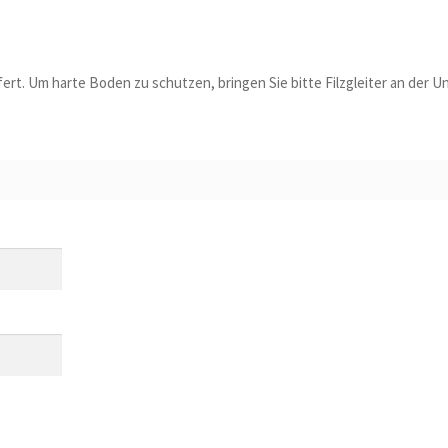
fert. Um harte Boden zu schutzen, bringen Sie bitte Filzgleiter an der U