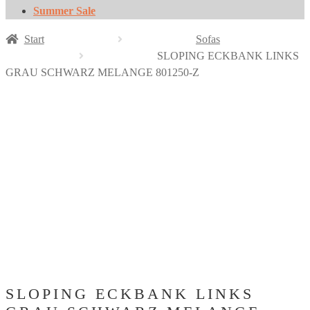
Summer Sale
Start
Sofas
SLOPING ECKBANK LINKS
GRAU SCHWARZ MELANGE 801250-Z
SLOPING ECKBANK LINKS