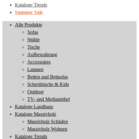
Kataloge Trends
Summer Sale
Alle Produkte
Sofas
Stühle
Tische
Aufbewahrung
Accessoires
Lampen
Betten und Bettsofas
Schreibtische & Kids
Outdoor
TV- und Mediamöbel
Kataloge Landhaus
Kataloge Massivholz
Massivholz Schlafen
Massivholz Wohnen
Kataloge Trends