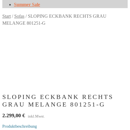
Summer Sale
Start
/
Sofas
/
SLOPING ECKBANK RECHTS GRAU
MELANGE 801251-G
SLOPING ECKBANK RECHTS
GRAU MELANGE 801251-G
2.299,00
€
inkl.Mwst.
Produktbeschreibung