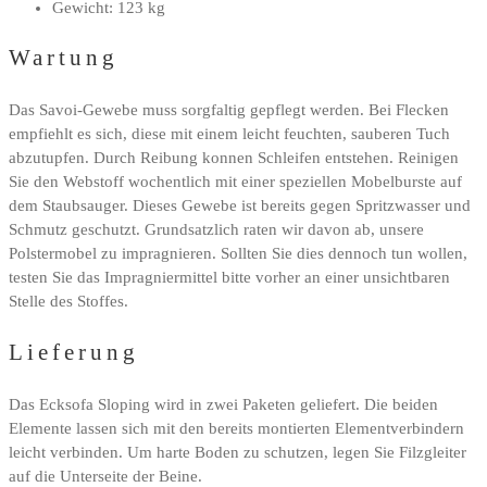
Gewicht: 123 kg
Wartung
Das Savoi-Gewebe muss sorgfaltig gepflegt werden. Bei Flecken
empfiehlt es sich, diese mit einem leicht feuchten, sauberen Tuch
abzutupfen. Durch Reibung konnen Schleifen entstehen. Reinigen
Sie den Webstoff wochentlich mit einer speziellen Mobelburste auf
dem Staubsauger. Dieses Gewebe ist bereits gegen Spritzwasser und
Schmutz geschutzt. Grundsatzlich raten wir davon ab, unsere
Polstermobel zu impragnieren. Sollten Sie dies dennoch tun wollen,
testen Sie das Impragniermittel bitte vorher an einer unsichtbaren
Stelle des Stoffes.
Lieferung
Das Ecksofa Sloping wird in zwei Paketen geliefert. Die beiden
Elemente lassen sich mit den bereits montierten Elementverbindern
leicht verbinden. Um harte Boden zu schutzen, legen Sie Filzgleiter
auf die Unterseite der Beine.