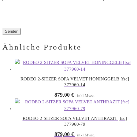
Ähnliche Produkte
RODEO 2-SITZER SOFA VELVET HONINGGELB [fsc]
377960-14
879,00
€
inkl.Mwst.
RODEO 2-SITZER SOFA VELVET ANTHRAZIT [fsc]
377960-79
879,00
€
inkl.Mwst.