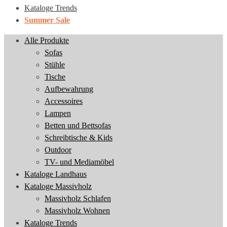
Kataloge Trends
Summer Sale
Alle Produkte
Sofas
Stühle
Tische
Aufbewahrung
Accessoires
Lampen
Betten und Bettsofas
Schreibtische & Kids
Outdoor
TV- und Mediamöbel
Kataloge Landhaus
Kataloge Massivholz
Massivholz Schlafen
Massivholz Wohnen
Kataloge Trends