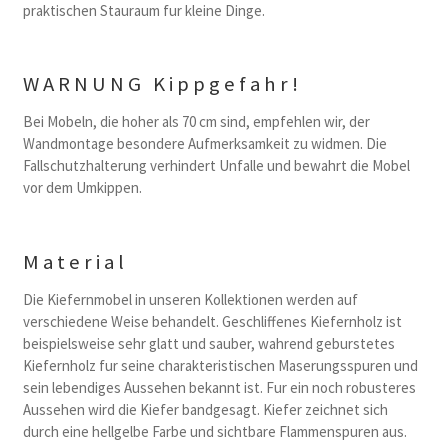
praktischen Stauraum fur kleine Dinge.
WARNUNG Kippgefahr!
Bei Mobeln, die hoher als 70 cm sind, empfehlen wir, der
Wandmontage besondere Aufmerksamkeit zu widmen. Die
Fallschutzhalterung verhindert Unfalle und bewahrt die Mobel
vor dem Umkippen.
Material
Die Kiefernmobel in unseren Kollektionen werden auf
verschiedene Weise behandelt. Geschliffenes Kiefernholz ist
beispielsweise sehr glatt und sauber, wahrend geburstetes
Kiefernholz fur seine charakteristischen Maserungsspuren und
sein lebendiges Aussehen bekannt ist. Fur ein noch robusteres
Aussehen wird die Kiefer bandgesagt. Kiefer zeichnet sich
durch eine hellgelbe Farbe und sichtbare Flammenspuren aus.