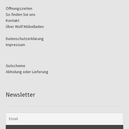
Öffnungszeiten
So finden Sie uns
Kontakt
Über Wolf Möbelladen
Datenschutzerklärung
Impressum
Gutscheine
Abholung oder Lieferung
Newsletter