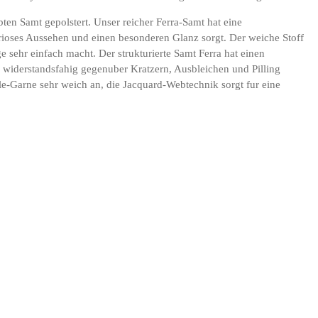
ten Samt gepolstert. Unser reicher Ferra-Samt hat eine
urioses Aussehen und einen besonderen Glanz sorgt. Der weiche Stoff
e sehr einfach macht. Der strukturierte Samt Ferra hat einen
 widerstandsfahig gegenuber Kratzern, Ausbleichen und Pilling
lle-Garne sehr weich an, die Jacquard-Webtechnik sorgt fur eine