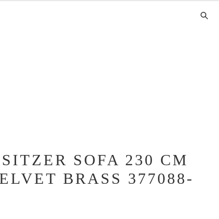
SITZER SOFA 230 CM
ELVET BRASS 377088-