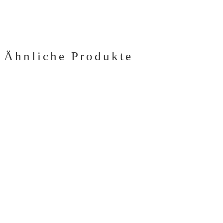
Ähnliche Produkte