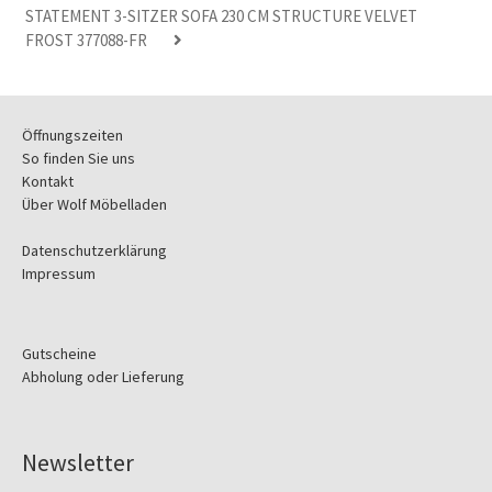
STATEMENT 3-SITZER SOFA 230 CM STRUCTURE VELVET
FROST 377088-FR
Öffnungszeiten
So finden Sie uns
Kontakt
Über Wolf Möbelladen
Datenschutzerklärung
Impressum
Gutscheine
Abholung oder Lieferung
Newsletter