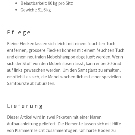
Belastbarkeit: 90 kg pro Sitz
Gewicht: 91,6 kg
Pflege
Kleine Flecken lassen sich leicht mit einem feuchten Tuch
entfernen, grossere Flecken konnen mit einem feuchten Tuch
und einem neutralen Mobelshampoo abgetupft werden. Wenn
sich der Stoff von den Mobeln losen lasst, kann er bei 30 Grad
auf links gewaschen werden. Um den Samtglanz zu erhalten,
empfiehlt es sich, die Mobel wochentlich mit einer speziellen
Samtburste abzubursten.
Lieferung
Dieser Artikel wird in zwei Paketen mit einer klaren
Aufbauanleitung geliefert. Die Elemente lassen sich mit Hilfe
von Klammern leicht zusammenfugen. Um harte Boden zu