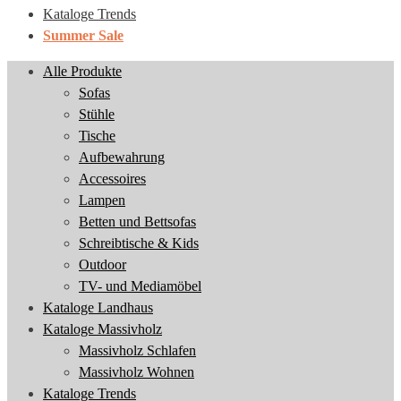
Kataloge Trends
Summer Sale
Alle Produkte
Sofas
Stühle
Tische
Aufbewahrung
Accessoires
Lampen
Betten und Bettsofas
Schreibtische & Kids
Outdoor
TV- und Mediamöbel
Kataloge Landhaus
Kataloge Massivholz
Massivholz Schlafen
Massivholz Wohnen
Kataloge Trends