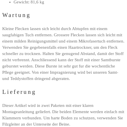
Gewicht: 81,6 kg
Wartung
Kleine Flecken lassen sich leicht durch Abtupfen mit einem
saugfahigen Tuch entfernen. Grossere Flecken lassen sich leicht mit
einem milden Reinigungsmittel und einem Mikrofasertuch entfernen.
Verwenden Sie gegebenenfalls einen Haartrockner, um den Fleck
schneller zu trocknen. Halten Sie genugend Abstand, damit der Stoff
nicht verbrennt. Anschliessend kann der Stoff mit einer Samtburste
geburstet werden. Diese Burste ist sehr gut fur die wochentliche
Pflege geeignet. Von einer Impragnierung wird bei unseren Samt-
und Teddystoffen dringend abgeraten.
Lieferung
Dieser Artikel wird in zwei Paketen mit einer klaren
Montageanleitung geliefert. Die beiden Elemente werden einfach mit
Klammern verbunden. Um harte Boden zu schutzen, verwenden Sie
Filzgleiter an der Unterseite der Beine.