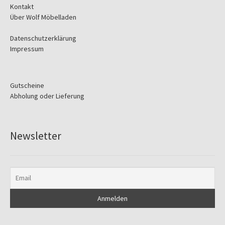
Kontakt
Über Wolf Möbelladen
Datenschutzerklärung
Impressum
Gutscheine
Abholung oder Lieferung
Newsletter