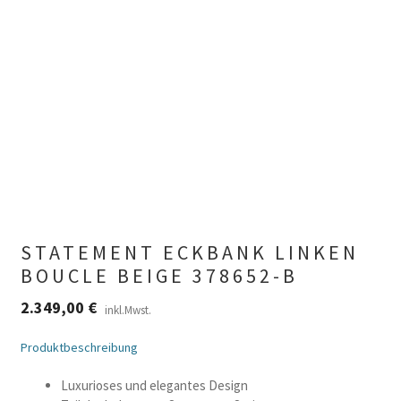
STATEMENT ECKBANK LINKEN
BOUCLE BEIGE 378652-B
2.349,00
€
inkl.Mwst.
Produktbeschreibung
Luxurioses und elegantes Design