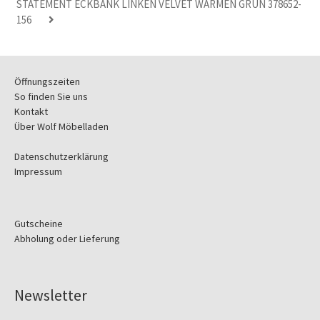
STATEMENT ECKBANK LINKEN VELVET WARMEN GRUN 378652-
156
Öffnungszeiten
So finden Sie uns
Kontakt
Über Wolf Möbelladen
Datenschutzerklärung
Impressum
Gutscheine
Abholung oder Lieferung
Newsletter