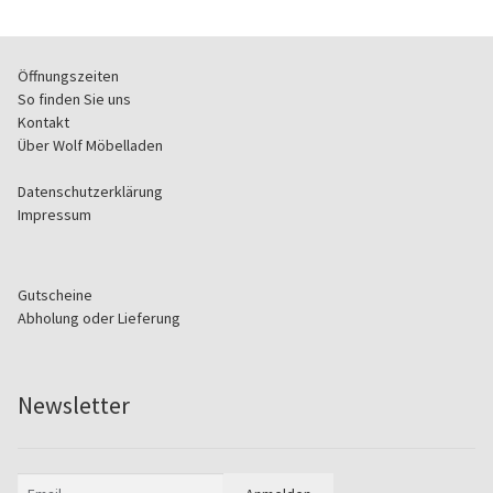
Öffnungszeiten
So finden Sie uns
Kontakt
Über Wolf Möbelladen
Datenschutzerklärung
Impressum
Gutscheine
Abholung oder Lieferung
Newsletter