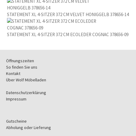
STATEMENT XL 4-SITZER 372 CM VELVET HONIGGELB 378656-14
STATEMENT XL 4-SITZER 372 CM ECOLEDER COGNAC 378656-09
Öffnungszeiten
So finden Sie uns
Kontakt
Über Wolf Möbelladen
Datenschutzerklärung
Impressum
Gutscheine
Abholung oder Lieferung