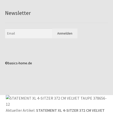
Newsletter
©basics-home.de
Aktueller Artikel:
STATEMENT XL 4-SITZER 372 CM VELVET