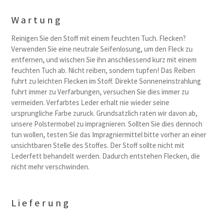
Wartung
Reinigen Sie den Stoff mit einem feuchten Tuch. Flecken?
Verwenden Sie eine neutrale Seifenlosung, um den Fleck zu
entfernen, und wischen Sie ihn anschliessend kurz mit einem
feuchten Tuch ab. Nicht reiben, sondern tupfen! Das Reiben
fuhrt zu leichten Flecken im Stoff. Direkte Sonneneinstrahlung
fuhrt immer zu Verfarbungen, versuchen Sie dies immer zu
vermeiden. Verfarbtes Leder erhalt nie wieder seine
ursprungliche Farbe zuruck. Grundsatzlich raten wir davon ab,
unsere Polstermobel zu impragnieren. Sollten Sie dies dennoch
tun wollen, testen Sie das Impragniermittel bitte vorher an einer
unsichtbaren Stelle des Stoffes. Der Stoff sollte nicht mit
Lederfett behandelt werden. Dadurch entstehen Flecken, die
nicht mehr verschwinden.
Lieferung