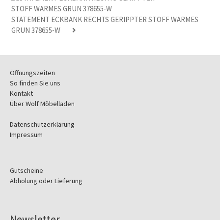
STATEMENT ECKBANK RECHTS GERIPPTER STOFF WARMES
GRUN 378655-W
Öffnungszeiten
So finden Sie uns
Kontakt
Über Wolf Möbelladen
Datenschutzerklärung
Impressum
Gutscheine
Abholung oder Lieferung
Newsletter