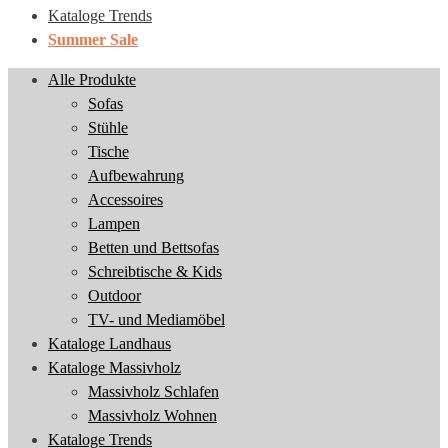
Kataloge Trends
Summer Sale
Alle Produkte
Sofas
Stühle
Tische
Aufbewahrung
Accessoires
Lampen
Betten und Bettsofas
Schreibtische & Kids
Outdoor
TV- und Mediamöbel
Kataloge Landhaus
Kataloge Massivholz
Massivholz Schlafen
Massivholz Wohnen
Kataloge Trends