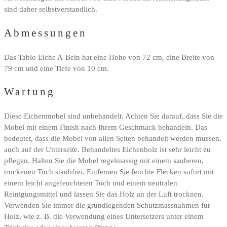
sind daher selbstverstandlich.
Abmessungen
Das Tablo Eiche A-Bein hat eine Hohe von 72 cm, eine Breite von
79 cm und eine Tiefe von 10 cm.
Wartung
Diese Eichenmobel sind unbehandelt. Achten Sie darauf, dass Sie die
Mobel mit einem Finish nach Ihrem Geschmack behandeln. Das
bedeutet, dass die Mobel von allen Seiten behandelt werden mussen,
auch auf der Unterseite. Behandeltes Eichenholz ist sehr leicht zu
pflegen. Halten Sie die Mobel regelmassig mit einem sauberen,
trockenen Tuch staubfrei. Entfernen Sie feuchte Flecken sofort mit
einem leicht angefeuchteten Tuch und einem neutralen
Reinigungsmittel und lassen Sie das Holz an der Luft trocknen.
Verwenden Sie immer die grundlegenden Schutzmassnahmen fur
Holz, wie z. B. die Verwendung eines Untersetzers unter einem