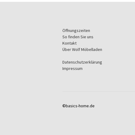
Öffnungszeiten
So finden Sie uns
Kontakt
Über Wolf Möbelladen
Datenschutzerklärung
Impressum
©basics-home.de