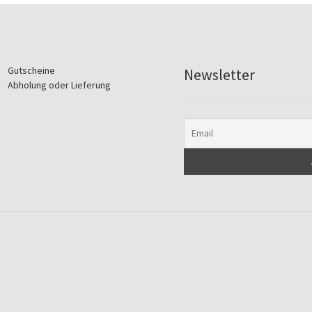
Gutscheine
Newsletter
Abholung oder Lieferung