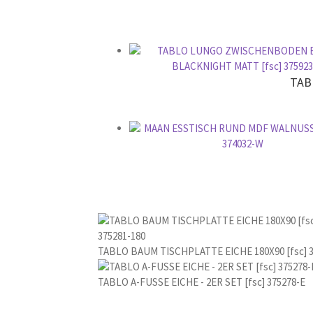
TAB
TABLO BAUM TISCHPLATTE EICHE 180X90 [fsc] 3
TABLO A-FUSSE EICHE - 2ER SET [fsc] 375278-E