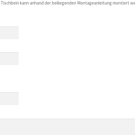
as Tischbein kann anhand der beiliegenden Montageanleitung montiert w