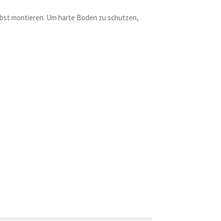
elbst montieren. Um harte Boden zu schutzen,