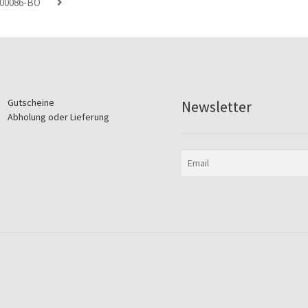
00086-BO
Gutscheine
Newsletter
Abholung oder Lieferung