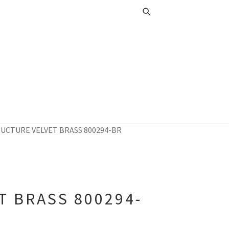
UCTURE VELVET BRASS 800294-BR
 BRASS 800294-