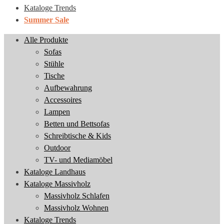
Kataloge Trends
Summer Sale
Alle Produkte
Sofas
Stühle
Tische
Aufbewahrung
Accessoires
Lampen
Betten und Bettsofas
Schreibtische & Kids
Outdoor
TV- und Mediamöbel
Kataloge Landhaus
Kataloge Massivholz
Massivholz Schlafen
Massivholz Wohnen
Kataloge Trends