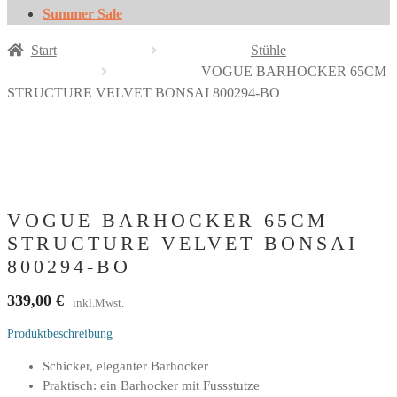
Summer Sale
Start
Stühle
VOGUE BARHOCKER 65CM
STRUCTURE VELVET BONSAI 800294-BO
VOGUE BARHOCKER 65CM
STRUCTURE VELVET BONSAI
800294-BO
339,00
€
inkl.Mwst.
Produktbeschreibung
Schicker, eleganter Barhocker
Praktisch: ein Barhocker mit Fussstutze