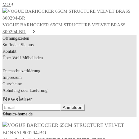
MO
VOGUE BARHOCKER 65CM STRUCTURE VELVET BRASS
800294-BR
Öffnungszeiten
So finden Sie uns
Kontakt
Über Wolf Möbelladen
Datenschutzerklärung
Impressum
Gutscheine
Abholung oder Lieferung
Newsletter
©basics-home.de