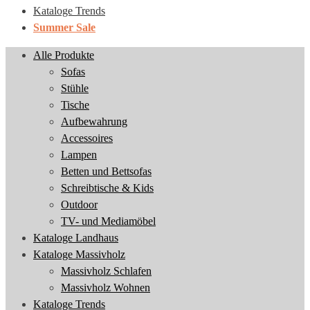
Kataloge Trends
Summer Sale
Alle Produkte
Sofas
Stühle
Tische
Aufbewahrung
Accessoires
Lampen
Betten und Bettsofas
Schreibtische & Kids
Outdoor
TV- und Mediamöbel
Kataloge Landhaus
Kataloge Massivholz
Massivholz Schlafen
Massivholz Wohnen
Kataloge Trends