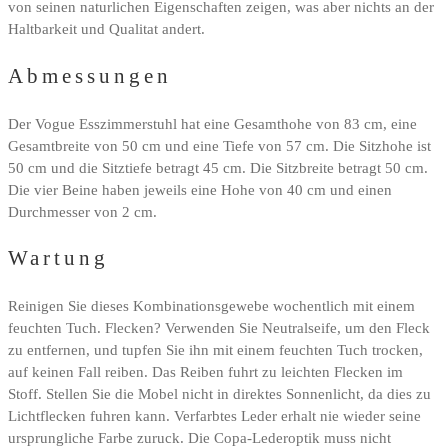
von seinen naturlichen Eigenschaften zeigen, was aber nichts an der
Haltbarkeit und Qualitat andert.
Abmessungen
Der Vogue Esszimmerstuhl hat eine Gesamthohe von 83 cm, eine
Gesamtbreite von 50 cm und eine Tiefe von 57 cm. Die Sitzhohe ist
50 cm und die Sitztiefe betragt 45 cm. Die Sitzbreite betragt 50 cm.
Die vier Beine haben jeweils eine Hohe von 40 cm und einen
Durchmesser von 2 cm.
Wartung
Reinigen Sie dieses Kombinationsgewebe wochentlich mit einem
feuchten Tuch. Flecken? Verwenden Sie Neutralseife, um den Fleck
zu entfernen, und tupfen Sie ihn mit einem feuchten Tuch trocken,
auf keinen Fall reiben. Das Reiben fuhrt zu leichten Flecken im
Stoff. Stellen Sie die Mobel nicht in direktes Sonnenlicht, da dies zu
Lichtflecken fuhren kann. Verfarbtes Leder erhalt nie wieder seine
ursprungliche Farbe zuruck. Die Copa-Lederoptik muss nicht