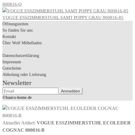
800816-Q
VOGUE ESSZIMMERSTUHL SAMT POPPY GRAU 800816-85
Öffnungszeiten
So finden Sie uns
Kontakt
Über Wolf Möbelladen
Datenschutzerklärung
Impressum
Gutscheine
Abholung oder Lieferung
Newsletter
©basics-home.de
Aktueller Artikel:
VOGUE ESSZIMMERSTUHL ECOLEDER
COGNAC 800816-B