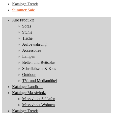
Kataloge Trends
Summer Sale
Alle Produkte
Sofas
Stühle
Tische
Aufbewahrung
Accessoires
Lampen
Betten und Bettsofas
Schreibtische & Kids
Outdoor
TV- und Mediamöbel
Kataloge Landhaus
Kataloge Massivholz
Massivholz Schlafen
Massivholz Wohnen
Kataloge Trends