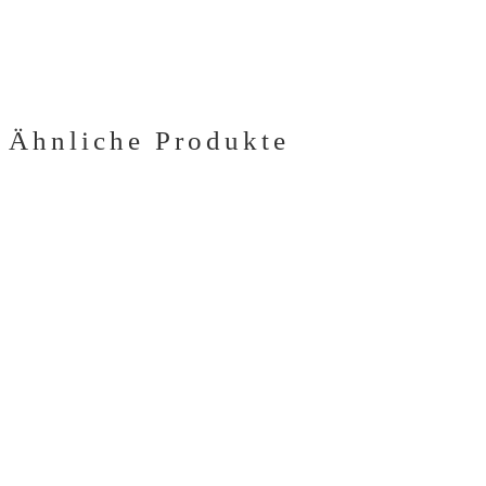
Ähnliche Produkte