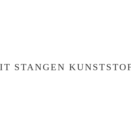
IT STANGEN KUNSTSTOF