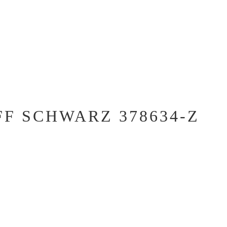
F SCHWARZ 378634-Z