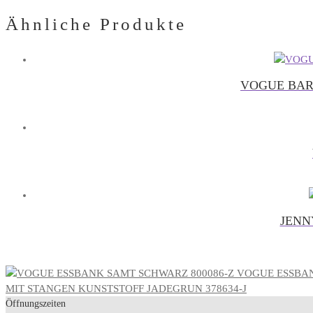
Ähnliche Produkte
VOGUE BAR
JENN
VOGUE ESSBAN
MIT STANGEN KUNSTSTOFF JADEGRUN 378634-J
Öffnungszeiten