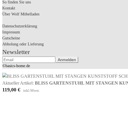
So finden Sie uns
Kontakt
Über Wolf Möbelladen
Datenschutzerklärung
Impressum
Gutscheine
Abholung oder Lieferung
Newsletter
©basics-home.de
Aktueller Artikel:
BLISS GARTENSTUHL MIT STANGEN KUN
119,00
€
inkl.Mwst.