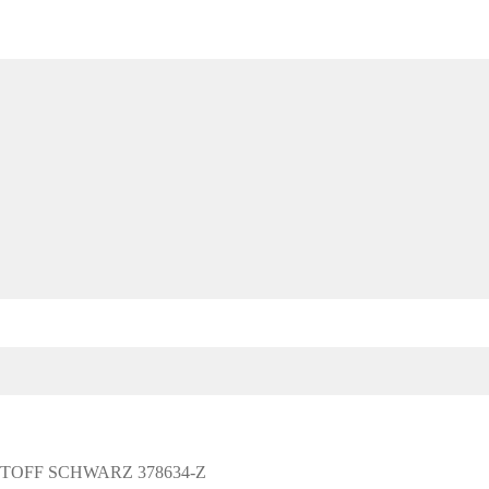
TOFF SCHWARZ 378634-Z