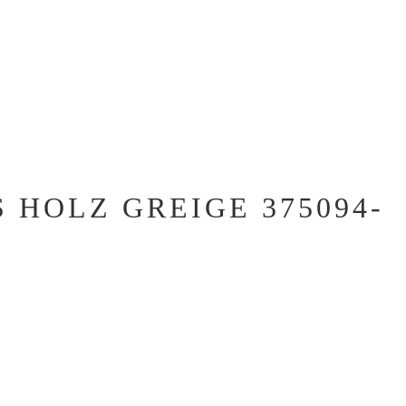
HOLZ GREIGE 375094-