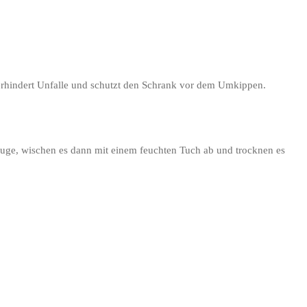
erhindert Unfalle und schutzt den Schrank vor dem Umkippen.
lauge, wischen es dann mit einem feuchten Tuch ab und trocknen es