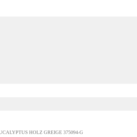
ALYPTUS HOLZ GREIGE 375094-G