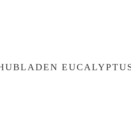
UBLADEN EUCALYPTUS 