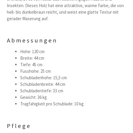
Insekten. Dieses Holz hat eine attraktive, warme Farbe, die von
hell- bis dunkelbraun reicht, und weist eine glatte Textur mit
gerader Maserung auf.
Abmessungen
Hohe: 120 cm
Breite: 44 cm
Tiefe: 45 cm
Fusshohe: 25 cm
Schubladenhohe: 15,5 cm
Schubladenbreite: 44 cm
Schubladentiefe: 33 cm
Gewicht: 36 kg
Tragfahigkeit pro Schublade: 10 kg
Pflege