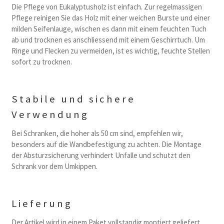
Die Pflege von Eukalyptusholz ist einfach. Zur regelmassigen
Pflege reinigen Sie das Holz mit einer weichen Burste und einer
milden Seifenlauge, wischen es dann mit einem feuchten Tuch
ab und trocknen es anschliessend mit einem Geschirrtuch. Um
Ringe und Flecken zu vermeiden, ist es wichtig, feuchte Stellen
sofort zu trocknen.
Stabile und sichere
Verwendung
Bei Schranken, die hoher als 50 cm sind, empfehlen wir,
besonders auf die Wandbefestigung zu achten. Die Montage
der Absturzsicherung verhindert Unfalle und schutzt den
Schrank vor dem Umkippen.
Lieferung
Der Artikel wird in einem Paket vollstandig montiert geliefert.