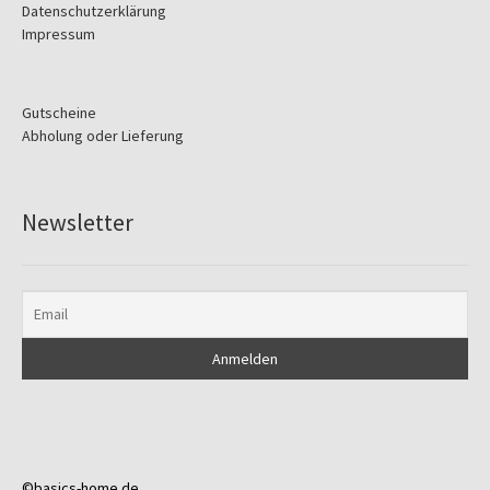
Datenschutzerklärung
Impressum
Gutscheine
Abholung oder Lieferung
Newsletter
©basics-home.de