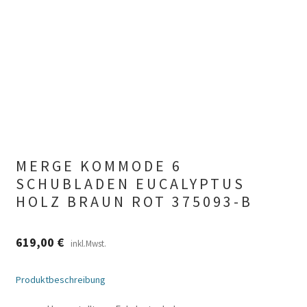
MERGE KOMMODE 6
SCHUBLADEN EUCALYPTUS
HOLZ BRAUN ROT 375093-B
619,00
€
inkl.Mwst.
Produktbeschreibung