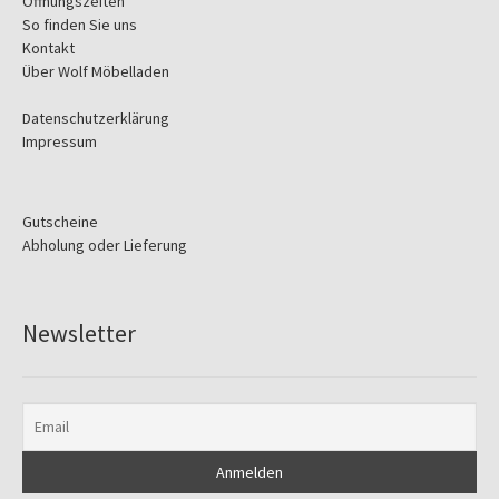
Öffnungszeiten
So finden Sie uns
Kontakt
Über Wolf Möbelladen
Datenschutzerklärung
Impressum
Gutscheine
Abholung oder Lieferung
Newsletter