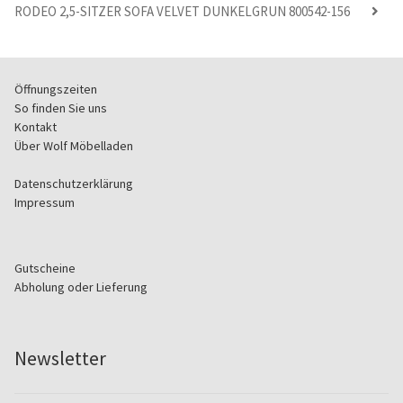
RODEO 2,5-SITZER SOFA VELVET DUNKELGRUN 800542-156
Öffnungszeiten
So finden Sie uns
Kontakt
Über Wolf Möbelladen
Datenschutzerklärung
Impressum
Gutscheine
Abholung oder Lieferung
Newsletter