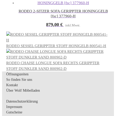
RODEO 2-SITZER SOFA GERIPPTER HONINGGELB
[fsc] 377960-H
879,00
€
inkl.Mwst.
RODEO SESSEL GERIPPTER STOFF HONIGELB 800541-H
RODEO CHAISE LONGUE SOFA RECHTS GERIPPTER
STOFF DUNKLER SAND 800902-D
Öffnungszeiten
So finden Sie uns
Kontakt
Über Wolf Möbelladen
Datenschutzerklärung
Impressum
Gutscheine