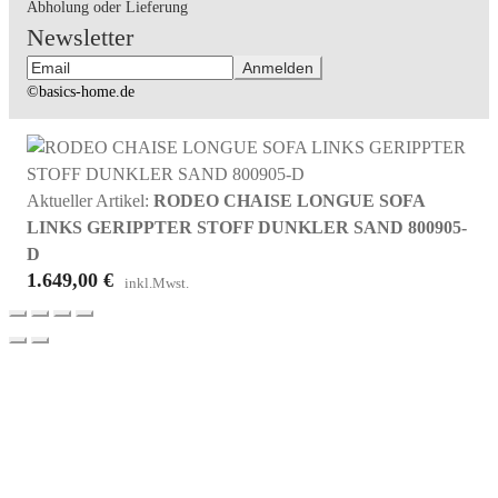
Abholung oder Lieferung
Newsletter
©basics-home.de
Aktueller Artikel:
RODEO CHAISE LONGUE SOFA
LINKS GERIPPTER STOFF DUNKLER SAND 800905-
D
1.649,00
€
inkl.Mwst.