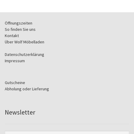
Öffnungszeiten
So finden Sie uns
Kontakt
Über Wolf Möbelladen
Datenschutzerklärung
Impressum
Gutscheine
Abholung oder Lieferung
Newsletter