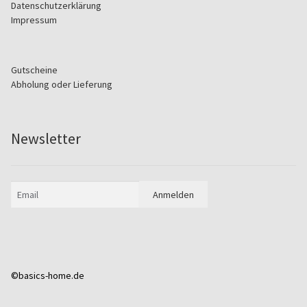
Datenschutzerklärung
Impressum
Gutscheine
Abholung oder Lieferung
Newsletter
©basics-home.de