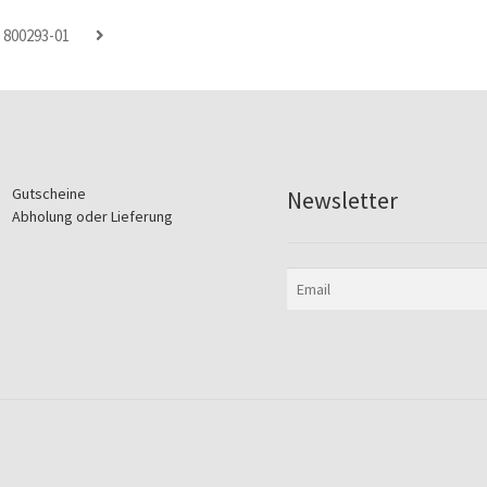
800293-01
Gutscheine
Newsletter
Abholung oder Lieferung