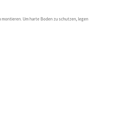
 zu montieren. Um harte Boden zu schutzen, legen