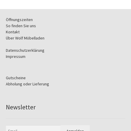
Öffnungszeiten
So finden Sie uns
Kontakt
Über Wolf Möbelladen
Datenschutzerklärung
Impressum
Gutscheine
Abholung oder Lieferung
Newsletter