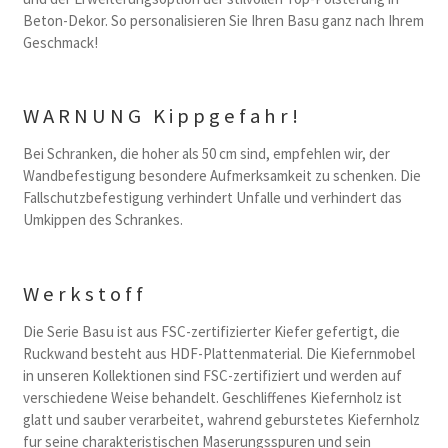
Beton-Dekor. So personalisieren Sie Ihren Basu ganz nach Ihrem
Geschmack!
WARNUNG Kippgefahr!
Bei Schranken, die hoher als 50 cm sind, empfehlen wir, der
Wandbefestigung besondere Aufmerksamkeit zu schenken. Die
Fallschutzbefestigung verhindert Unfalle und verhindert das
Umkippen des Schrankes.
Werkstoff
Die Serie Basu ist aus FSC-zertifizierter Kiefer gefertigt, die
Ruckwand besteht aus HDF-Plattenmaterial. Die Kiefernmobel
in unseren Kollektionen sind FSC-zertifiziert und werden auf
verschiedene Weise behandelt. Geschliffenes Kiefernholz ist
glatt und sauber verarbeitet, wahrend geburstetes Kiefernholz
fur seine charakteristischen Maserungsspuren und sein