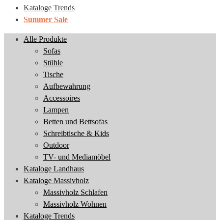
Kataloge Trends
Summer Sale
Alle Produkte
Sofas
Stühle
Tische
Aufbewahrung
Accessoires
Lampen
Betten und Bettsofas
Schreibtische & Kids
Outdoor
TV- und Mediamöbel
Kataloge Landhaus
Kataloge Massivholz
Massivholz Schlafen
Massivholz Wohnen
Kataloge Trends