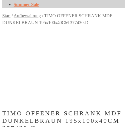
Summer Sale
Start
/
Aufbewahrung
/
TIMO OFFENER SCHRANK MDF
DUNKELBRAUN 195x100x40CM 377430-D
TIMO OFFENER SCHRANK MDF
DUNKELBRAUN 195x100x40CM